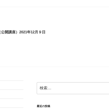
公開講座）2021年12月９日
検
索:
最近の投稿