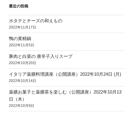
最近の投稿
ホタテとチーズの和えもの
2022年11月17日
鴨の黄精鍋
2022年11月5日
豚肉と白菜の 唐辛子入りスープ
2022年10月20日
イタリア薬膳料理講座（公開講座）2022年10月24日 (月)
2022年10月14日
薬膳お菓子と薬膳茶を楽しむ（公開講座）2022年10月13
日（木）
2022年10月9日