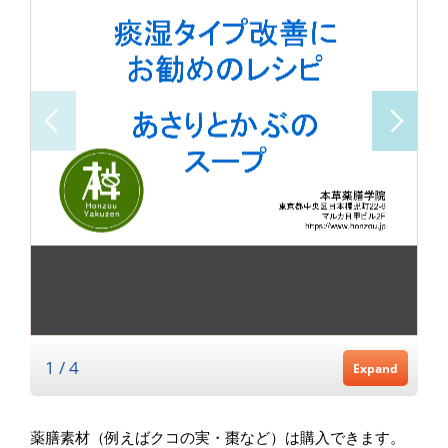
薬膳素材（例えばクコの実・棗など）は購入できます。