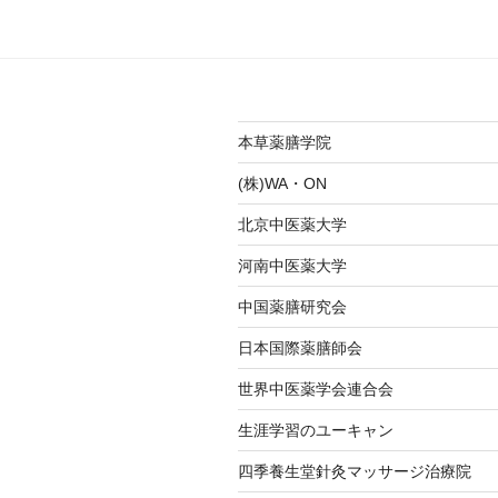
本草薬膳学院
(株)WA・ON
北京中医薬大学
河南中医薬大学
中国薬膳研究会
日本国際薬膳師会
世界中医薬学会連合会
生涯学習のユーキャン
四季養生堂針灸マッサージ治療院