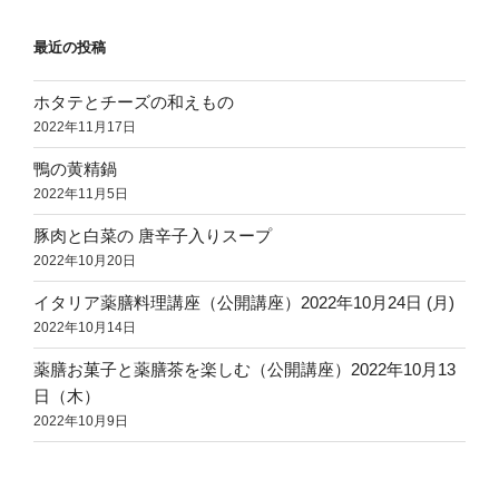
最近の投稿
ホタテとチーズの和えもの
2022年11月17日
鴨の黄精鍋
2022年11月5日
豚肉と白菜の 唐辛子入りスープ
2022年10月20日
イタリア薬膳料理講座（公開講座）2022年10月24日 (月)
2022年10月14日
薬膳お菓子と薬膳茶を楽しむ（公開講座）2022年10月13
日（木）
2022年10月9日