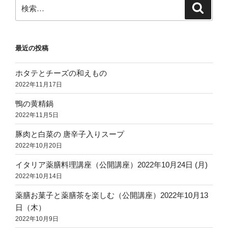
検
検
索
索:
最近の投稿
ホタテとチーズの和えもの
2022年11月17日
鴨の黄精鍋
2022年11月5日
豚肉と白菜の 唐辛子入りスープ
2022年10月20日
イタリア薬膳料理講座（公開講座）2022年10月24日 (月)
2022年10月14日
薬膳お菓子と薬膳茶を楽しむ（公開講座）2022年10月13
日（木）
2022年10月9日