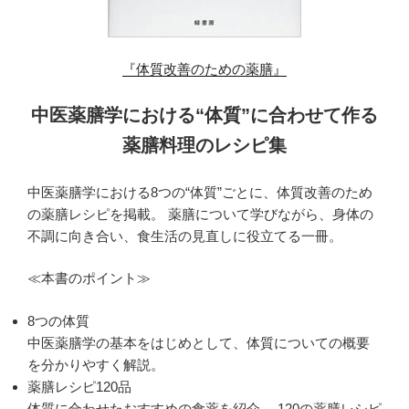
『体質改善のための薬膳』
中医薬膳学における“体質”に合わせて作る
薬膳料理のレシピ集
中医薬膳学における8つの“体質”ごとに、体質改善のため
の薬膳レシピを掲載。 薬膳について学びながら、身体の
不調に向き合い、食生活の見直しに役立てる一冊。
≪本書のポイント≫
8つの体質
中医薬膳学の基本をはじめとして、体質についての概要
を分かりやすく解説。
薬膳レシピ120品
体質に合わせたおすすめの食薬を紹介。 120の薬膳レシピ