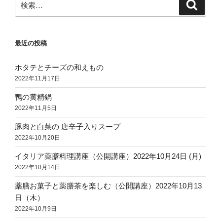
検
索
索:
最近の投稿
ホタテとチーズの和えもの
2022年11月17日
鴨の黄精鍋
2022年11月5日
豚肉と白菜の 唐辛子入りスープ
2022年10月20日
イタリア薬膳料理講座（公開講座）2022年10月24日 (月)
2022年10月14日
薬膳お菓子と薬膳茶を楽しむ（公開講座）2022年10月13
日（木）
2022年10月9日