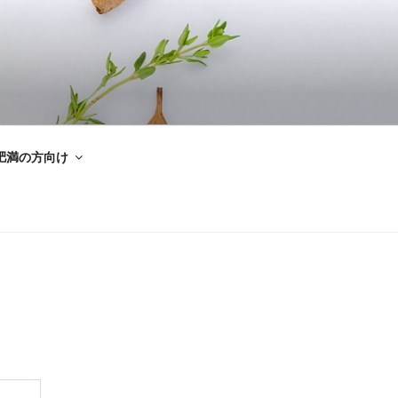
肥満の方向け