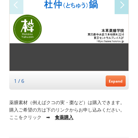
薬膳素材（例えばクコの実・棗など）は購入できます。
購入ご希望の方は下のリンクからお申し込みください。
ここをクリック ➡
食薬購入