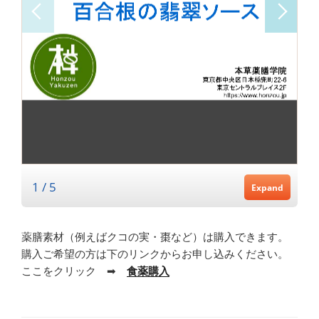
薬膳素材（例えばクコの実・棗など）は購入できます。
購入ご希望の方は下のリンクからお申し込みください。
ここをクリック ➡
食薬購入