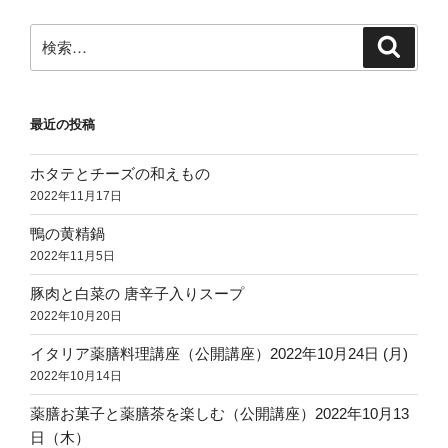
検
検
索
索:
最近の投稿
ホタテとチーズの和えもの
2022年11月17日
鴨の黄精鍋
2022年11月5日
豚肉と白菜の 唐辛子入りスープ
2022年10月20日
イタリア薬膳料理講座（公開講座）2022年10月24日 (月)
2022年10月14日
薬膳お菓子と薬膳茶を楽しむ（公開講座）2022年10月13
日（木）