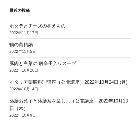
最近の投稿
ホタテとチーズの和えもの
2022年11月17日
鴨の黄精鍋
2022年11月5日
豚肉と白菜の 唐辛子入りスープ
2022年10月20日
イタリア薬膳料理講座（公開講座）2022年10月24日 (月)
2022年10月14日
薬膳お菓子と薬膳茶を楽しむ（公開講座）2022年10月13
日（木）
2022年10月9日