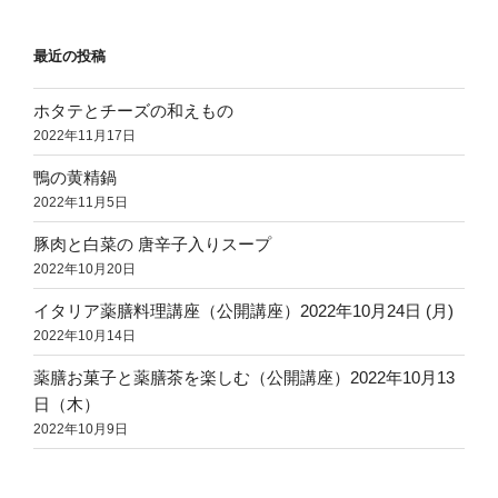
最近の投稿
ホタテとチーズの和えもの
2022年11月17日
鴨の黄精鍋
2022年11月5日
豚肉と白菜の 唐辛子入りスープ
2022年10月20日
イタリア薬膳料理講座（公開講座）2022年10月24日 (月)
2022年10月14日
薬膳お菓子と薬膳茶を楽しむ（公開講座）2022年10月13
日（木）
2022年10月9日