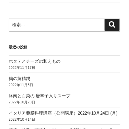
検
検
索
索:
最近の投稿
ホタテとチーズの和えもの
2022年11月17日
鴨の黄精鍋
2022年11月5日
豚肉と白菜の 唐辛子入りスープ
2022年10月20日
イタリア薬膳料理講座（公開講座）2022年10月24日 (月)
2022年10月14日