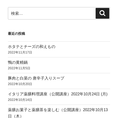
検
検
索
索:
最近の投稿
ホタテとチーズの和えもの
2022年11月17日
鴨の黄精鍋
2022年11月5日
豚肉と白菜の 唐辛子入りスープ
2022年10月20日
イタリア薬膳料理講座（公開講座）2022年10月24日 (月)
2022年10月14日
薬膳お菓子と薬膳茶を楽しむ（公開講座）2022年10月13
日（木）