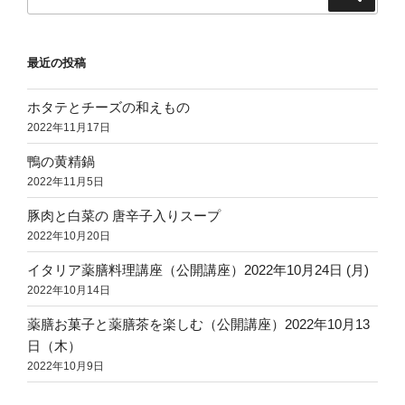
索
索:
最近の投稿
ホタテとチーズの和えもの
2022年11月17日
鴨の黄精鍋
2022年11月5日
豚肉と白菜の 唐辛子入りスープ
2022年10月20日
イタリア薬膳料理講座（公開講座）2022年10月24日 (月)
2022年10月14日
薬膳お菓子と薬膳茶を楽しむ（公開講座）2022年10月13
日（木）
2022年10月9日