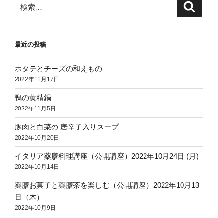
検
検
索
索:
最近の投稿
ホタテとチーズの和えもの
2022年11月17日
鴨の黄精鍋
2022年11月5日
豚肉と白菜の 唐辛子入りスープ
2022年10月20日
イタリア薬膳料理講座（公開講座）2022年10月24日 (月)
2022年10月14日
薬膳お菓子と薬膳茶を楽しむ（公開講座）2022年10月13
日（木）
2022年10月9日