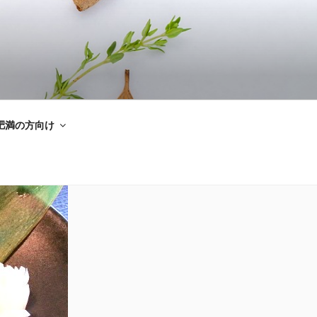
肥満の方向け