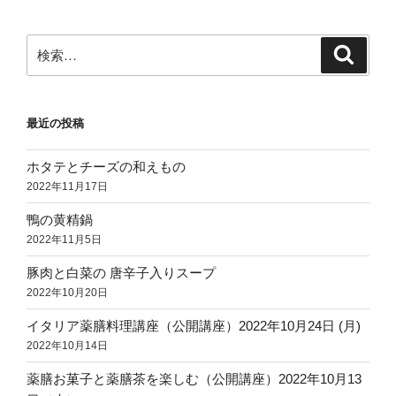
検
検
索
索:
最近の投稿
ホタテとチーズの和えもの
2022年11月17日
鴨の黄精鍋
2022年11月5日
豚肉と白菜の 唐辛子入りスープ
2022年10月20日
イタリア薬膳料理講座（公開講座）2022年10月24日 (月)
2022年10月14日
薬膳お菓子と薬膳茶を楽しむ（公開講座）2022年10月13