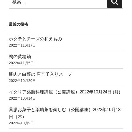
索
索:
最近の投稿
ホタテとチーズの和えもの
2022年11月17日
鴨の黄精鍋
2022年11月5日
豚肉と白菜の 唐辛子入りスープ
2022年10月20日
イタリア薬膳料理講座（公開講座）2022年10月24日 (月)
2022年10月14日
薬膳お菓子と薬膳茶を楽しむ（公開講座）2022年10月13
日（木）
2022年10月9日