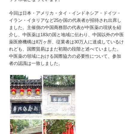
今回は日本・アメリカ・タイ・インドネシア・ドイツ・
イラン・イタリアなど25か国の代表者が招待され出席し
ました。主催側の中国商務部の代表が中医薬の現状を紹
介し、中医薬は183の国と地域に伝わり、中国以外の中医
薬医療機構は8万ヶ所、従業者は30万人に達成しているけ
れども、国際貿易はまだ初期の段階と述べていました。
中医薬の領域における国際協力の必要性について、参加
者の認識は一致しました。