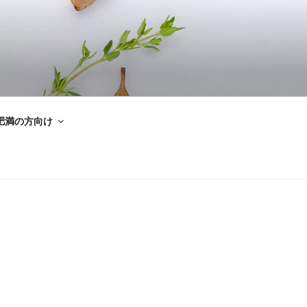
肥満の方向け