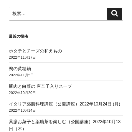
検
検
索
索:
最近の投稿
ホタテとチーズの和えもの
2022年11月17日
鴨の黄精鍋
2022年11月5日
豚肉と白菜の 唐辛子入りスープ
2022年10月20日
イタリア薬膳料理講座（公開講座）2022年10月24日 (月)
2022年10月14日
薬膳お菓子と薬膳茶を楽しむ（公開講座）2022年10月13
日（木）