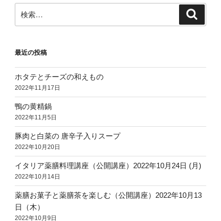
検
検
索
索:
最近の投稿
ホタテとチーズの和えもの
2022年11月17日
鴨の黄精鍋
2022年11月5日
豚肉と白菜の 唐辛子入りスープ
2022年10月20日
イタリア薬膳料理講座（公開講座）2022年10月24日 (月)
2022年10月14日
薬膳お菓子と薬膳茶を楽しむ（公開講座）2022年10月13
日（木）
2022年10月9日