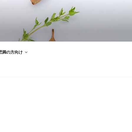
肥満の方向け