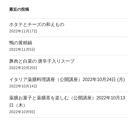
最近の投稿
ホタテとチーズの和えもの
2022年11月17日
鴨の黄精鍋
2022年11月5日
豚肉と白菜の 唐辛子入りスープ
2022年10月20日
イタリア薬膳料理講座（公開講座）2022年10月24日 (月)
2022年10月14日
薬膳お菓子と薬膳茶を楽しむ（公開講座）2022年10月13
日（木）
2022年10月9日