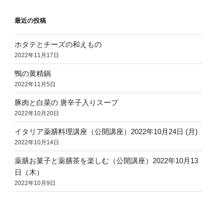
最近の投稿
ホタテとチーズの和えもの
2022年11月17日
鴨の黄精鍋
2022年11月5日
豚肉と白菜の 唐辛子入りスープ
2022年10月20日
イタリア薬膳料理講座（公開講座）2022年10月24日 (月)
2022年10月14日
薬膳お菓子と薬膳茶を楽しむ（公開講座）2022年10月13
日（木）
2022年10月9日