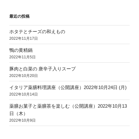
最近の投稿
ホタテとチーズの和えもの
2022年11月17日
鴨の黄精鍋
2022年11月5日
豚肉と白菜の 唐辛子入りスープ
2022年10月20日
イタリア薬膳料理講座（公開講座）2022年10月24日 (月)
2022年10月14日
薬膳お菓子と薬膳茶を楽しむ（公開講座）2022年10月13
日（木）
2022年10月9日