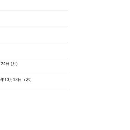
4日 (月)
年10月13日（木）