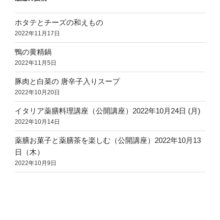
ホタテとチーズの和えもの
2022年11月17日
鴨の黄精鍋
2022年11月5日
豚肉と白菜の 唐辛子入りスープ
2022年10月20日
イタリア薬膳料理講座（公開講座）2022年10月24日 (月)
2022年10月14日
薬膳お菓子と薬膳茶を楽しむ（公開講座）2022年10月13
日（木）
2022年10月9日