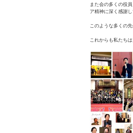
また会の多くの役員
ア精神に深く感謝し
このような多くの先
これからも私たちは