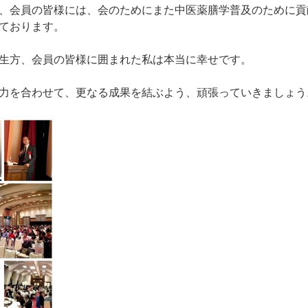
、会員の皆様には、会のためにまた中医薬膳学普及のために貢
ております。
生方、会員の皆様に囲まれた私は本当に幸せです。
力を合わせて、更なる成果を結ぶよう、頑張っていきましょう