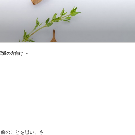
肥満の方向け
年前のことを思い、さ