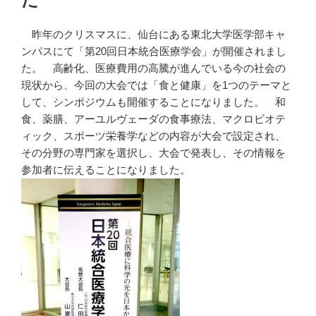
昨年のクリスマスに、仙台にある東北大学医学部キャ
ンパスにて「第20回日本統合医療学会」が開催されまし
た。 高齢化、医療費用の高騰が進んでいる今の社会の
現状から、今回の大会では「食と健康」を1つのテーマと
して、シンポジウムも開催することになりました。 和
食、薬膳、アーユルヴェーダの食事療法、マクロビオテ
ィック、スポーツ栄養学などの内容が大会で設定され、
その分野の専門家を選択し、大会で発表し、その情報を
参加者に伝えることになりました。