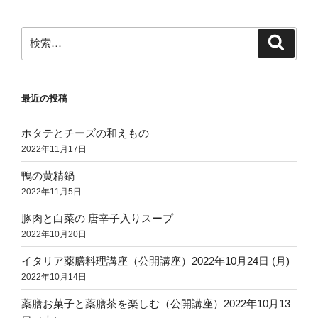
検
検
索
索:
最近の投稿
ホタテとチーズの和えもの
2022年11月17日
鴨の黄精鍋
2022年11月5日
豚肉と白菜の 唐辛子入りスープ
2022年10月20日
イタリア薬膳料理講座（公開講座）2022年10月24日 (月)
2022年10月14日
薬膳お菓子と薬膳茶を楽しむ（公開講座）2022年10月13