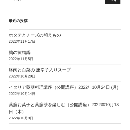
索
索:
最近の投稿
ホタテとチーズの和えもの
2022年11月17日
鴨の黄精鍋
2022年11月5日
豚肉と白菜の 唐辛子入りスープ
2022年10月20日
イタリア薬膳料理講座（公開講座）2022年10月24日 (月)
2022年10月14日
薬膳お菓子と薬膳茶を楽しむ（公開講座）2022年10月13
日（木）
2022年10月9日