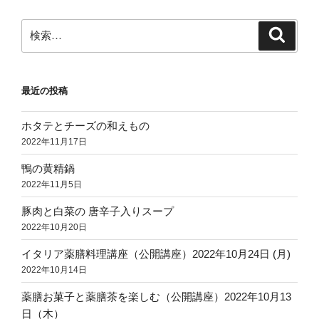
検
検
索
索:
最近の投稿
ホタテとチーズの和えもの
2022年11月17日
鴨の黄精鍋
2022年11月5日
豚肉と白菜の 唐辛子入りスープ
2022年10月20日
イタリア薬膳料理講座（公開講座）2022年10月24日 (月)
2022年10月14日
薬膳お菓子と薬膳茶を楽しむ（公開講座）2022年10月13
日（木）