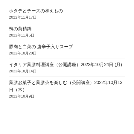
ホタテとチーズの和えもの
2022年11月17日
鴨の黄精鍋
2022年11月5日
豚肉と白菜の 唐辛子入りスープ
2022年10月20日
イタリア薬膳料理講座（公開講座）2022年10月24日 (月)
2022年10月14日
薬膳お菓子と薬膳茶を楽しむ（公開講座）2022年10月13
日（木）
2022年10月9日