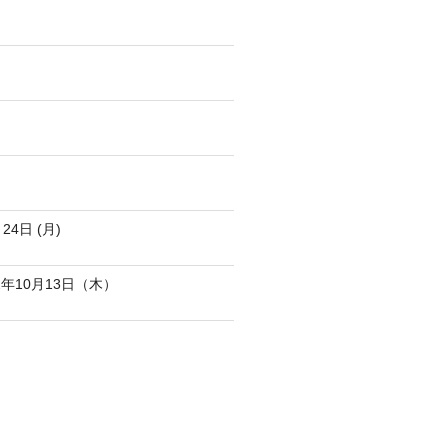
4日 (月)
年10月13日（木）