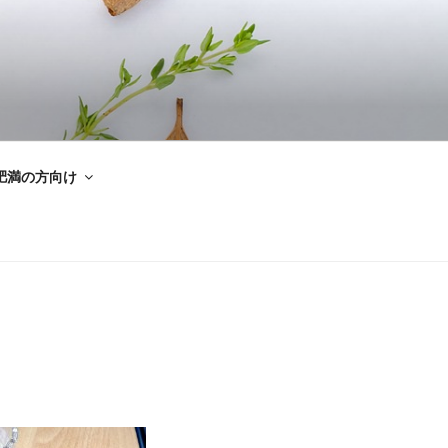
肥満の方向け